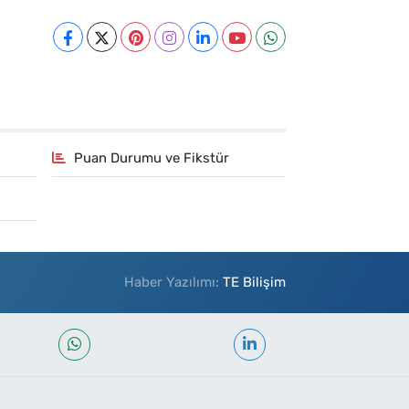
Puan Durumu ve Fikstür
Haber Yazılımı:
TE Bilişim