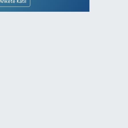
Ankete Katıl