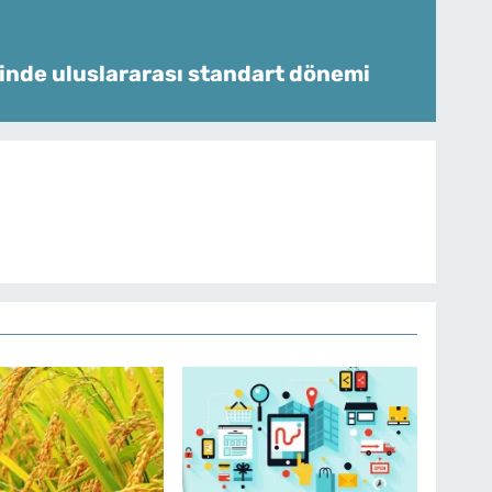
inde uluslararası standart dönemi