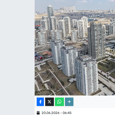
20.06.2026 - 06:45