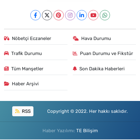
Nöbetçi Eczaneler
Hava Durumu
Trafik Durumu
Puan Durumu ve Fikstür
Tüm Manşetler
Son Dakika Haberleri
Haber Arşivi
RSS
Copyright © 2022. Her hakkı saklıdır.
Haber Yazılımı:
TE Bilişim