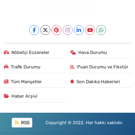
Nöbetçi Eczaneler
Hava Durumu
Trafik Durumu
Puan Durumu ve Fikstür
Tüm Manşetler
Son Dakika Haberleri
Haber Arşivi
RSS
Copyright © 2022. Her hakkı saklıdır.