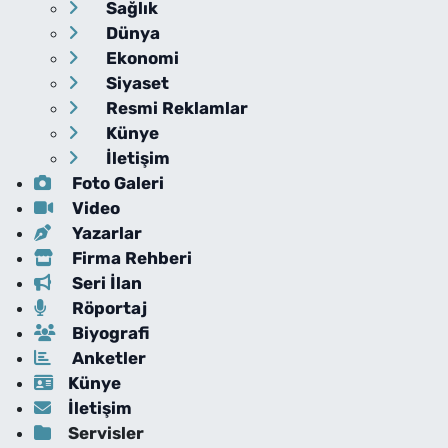
Sağlık
Dünya
Ekonomi
Siyaset
Resmi Reklamlar
Künye
İletişim
Foto Galeri
Video
Yazarlar
Firma Rehberi
Seri İlan
Röportaj
Biyografi
Anketler
Künye
İletişim
Servisler