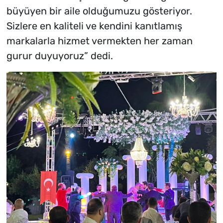
büyüyen bir aile olduğumuzu gösteriyor.
Sizlere en kaliteli ve kendini kanıtlamış
markalarla hizmet vermekten her zaman
gurur duyuyoruz” dedi.