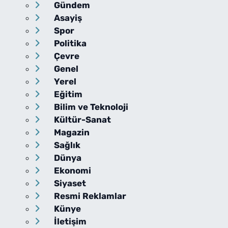
Gündem
Asayiş
Spor
Politika
Çevre
Genel
Yerel
Eğitim
Bilim ve Teknoloji
Kültür-Sanat
Magazin
Sağlık
Dünya
Ekonomi
Siyaset
Resmi Reklamlar
Künye
İletişim