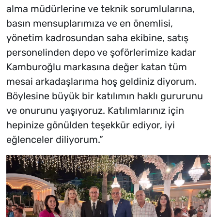
alma müdürlerine ve teknik sorumlularına,
basın mensuplarımıza ve en önemlisi,
yönetim kadrosundan saha ekibine, satış
personelinden depo ve şoförlerimize kadar
Kamburoğlu markasına değer katan tüm
mesai arkadaşlarıma hoş geldiniz diyorum.
Böylesine büyük bir katılımın haklı gururunu
ve onurunu yaşıyoruz. Katılımlarınız için
hepinize gönülden teşekkür ediyor, iyi
eğlenceler diliyorum.”