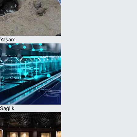
Yaşam
Sağlık