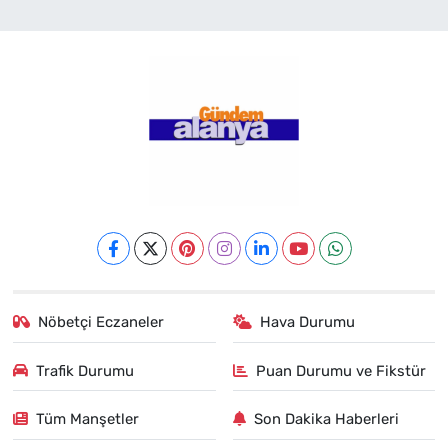
Nöbetçi Eczaneler
Hava Durumu
Trafik Durumu
Puan Durumu ve Fikstür
Tüm Manşetler
Son Dakika Haberleri