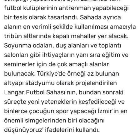
futbol kulüplerinin antrenman yapabileceği
bir tesis olarak tasarlandı. Sahada ayrıca
alanın en verimli şekilde kullanılması amacıyla
tribün altlarında kapalı mahaller yer alacak.
Soyunma odaları, duş alanları ve toplantı
salonları gibi ihtiyaçların yanı sıra eğitim ve
seminerler için de çok amaçlı alanlar
bulunacak. Türkiye'de örneği az bulunan
altyapı stadyumu olarak projelendirilen
Langar Futbol Sahası'nın, bundan sonraki
süreçte yeni yeteneklerin keşfedileceği ve
binlerce çocuğun spor yapacağı İzmir'in en
önemli simgelerinden biri olacağını
düşünüyoruz' ifadelerini kullandı.