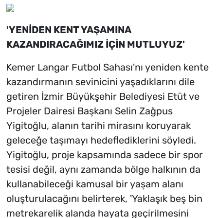
'YENİDEN KENT YAŞAMINA
KAZANDIRACAĞIMIZ İÇİN MUTLUYUZ'
Kemer Langar Futbol Sahası'nı yeniden kente
kazandırmanın sevinicini yaşadıklarını dile
getiren İzmir Büyükşehir Belediyesi Etüt ve
Projeler Dairesi Başkanı Selin Zağpus
Yigitoğlu, alanın tarihi mirasını koruyarak
geleceğe taşımayı hedeflediklerini söyledi.
Yigitoğlu, proje kapsamında sadece bir spor
tesisi değil, aynı zamanda bölge halkının da
kullanabileceği kamusal bir yaşam alanı
oluşturulacağını belirterek, 'Yaklaşık beş bin
metrekarelik alanda hayata geçirilmesini