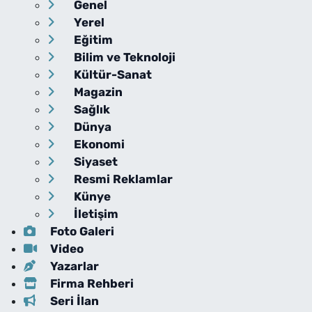
Genel
Yerel
Eğitim
Bilim ve Teknoloji
Kültür-Sanat
Magazin
Sağlık
Dünya
Ekonomi
Siyaset
Resmi Reklamlar
Künye
İletişim
Foto Galeri
Video
Yazarlar
Firma Rehberi
Seri İlan