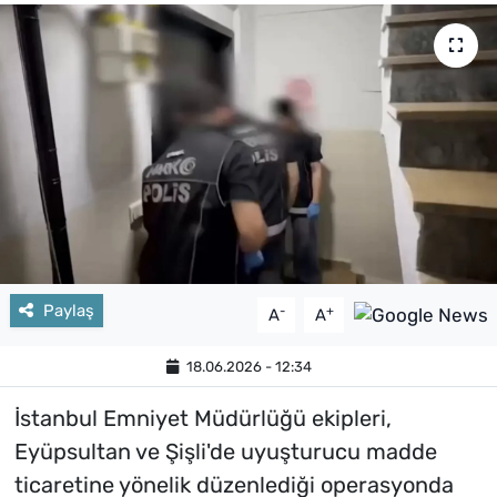
Paylaş
-
+
A
A
18.06.2026 - 12:34
İstanbul Emniyet Müdürlüğü ekipleri,
Eyüpsultan ve Şişli'de uyuşturucu madde
ticaretine yönelik düzenlediği operasyonda