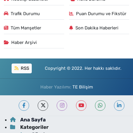
Trafik Durumu
Puan Durumu ve Fikstür
Tüm Manşetler
Son Dakika Haberleri
Haber Arşivi
RSS
Copyright © 2022. Her hakkı saklıdır.
Haber Yazılımı:
TE Bilişim
Ana Sayfa
Kategoriler