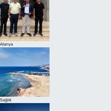
Alanya
Sağlık