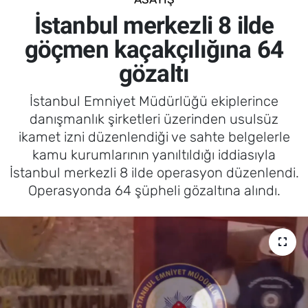
İstanbul merkezli 8 ilde
göçmen kaçakçılığına 64
gözaltı
İstanbul Emniyet Müdürlüğü ekiplerince
danışmanlık şirketleri üzerinden usulsüz
ikamet izni düzenlendiği ve sahte belgelerle
kamu kurumlarının yanıltıldığı iddiasıyla
İstanbul merkezli 8 ilde operasyon düzenlendi.
Operasyonda 64 şüpheli gözaltına alındı.