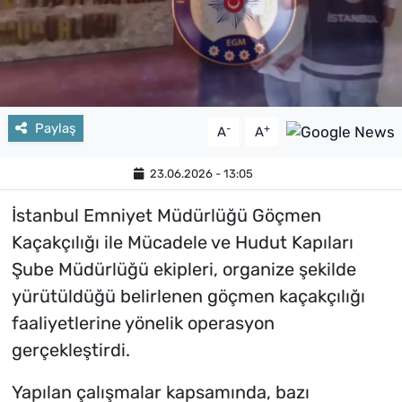
Paylaş
-
+
A
A
23.06.2026 - 13:05
İstanbul Emniyet Müdürlüğü Göçmen
Kaçakçılığı ile Mücadele ve Hudut Kapıları
Şube Müdürlüğü ekipleri, organize şekilde
yürütüldüğü belirlenen göçmen kaçakçılığı
faaliyetlerine yönelik operasyon
gerçekleştirdi.
Yapılan çalışmalar kapsamında, bazı