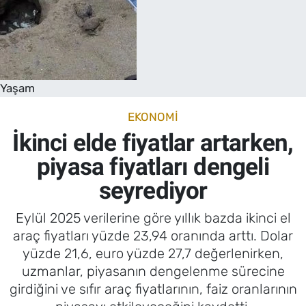
Yaşam
EKONOMI
İkinci elde fiyatlar artarken,
piyasa fiyatları dengeli
seyrediyor
Eylül 2025 verilerine göre yıllık bazda ikinci el
araç fiyatları yüzde 23,94 oranında arttı. Dolar
yüzde 21,6, euro yüzde 27,7 değerlenirken,
uzmanlar, piyasanın dengelenme sürecine
girdiğini ve sıfır araç fiyatlarının, faiz oranlarının