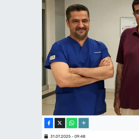
31.07.2025 - 09:48