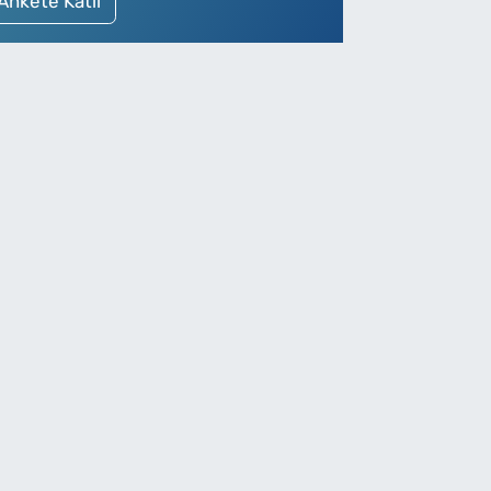
Ankete Katıl