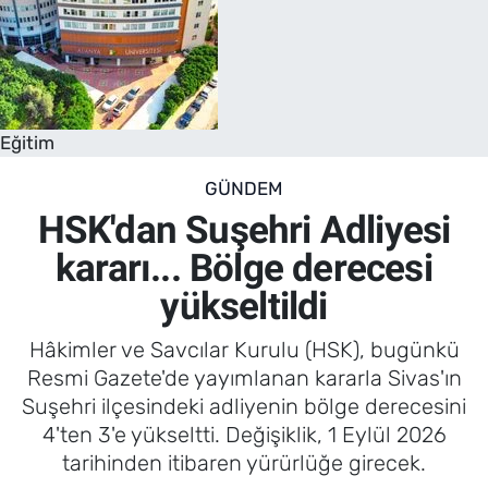
Eğitim
GÜNDEM
HSK'dan Suşehri Adliyesi
kararı... Bölge derecesi
yükseltildi
Hâkimler ve Savcılar Kurulu (HSK), bugünkü
Resmi Gazete'de yayımlanan kararla Sivas'ın
Suşehri ilçesindeki adliyenin bölge derecesini
4'ten 3'e yükseltti. Değişiklik, 1 Eylül 2026
tarihinden itibaren yürürlüğe girecek.