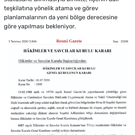
teşkilatına yönelik atama ve görev
planlamalarının da yeni bölge derecesine
göre yapılması bekleniyor.