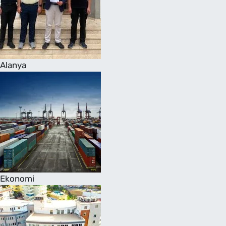
Alanya
Ekonomi