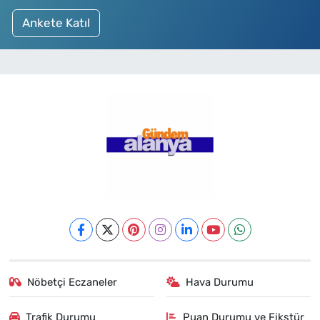
Ankete Katıl
Nöbetçi Eczaneler
Hava Durumu
Trafik Durumu
Puan Durumu ve Fikstür