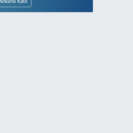
Ankete Katıl