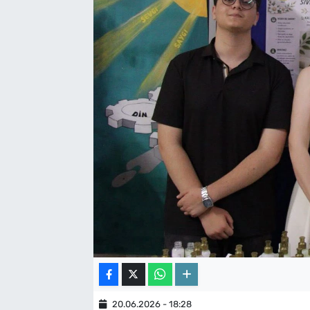
20.06.2026 - 18:28