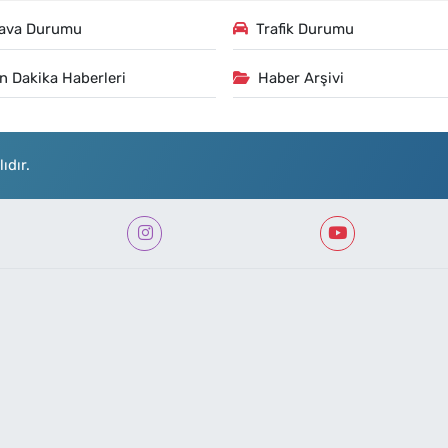
ava Durumu
Trafik Durumu
n Dakika Haberleri
Haber Arşivi
ıdır.