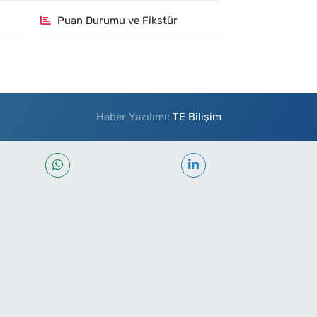
Puan Durumu ve Fikstür
Haber Yazılımı:
TE Bilişim