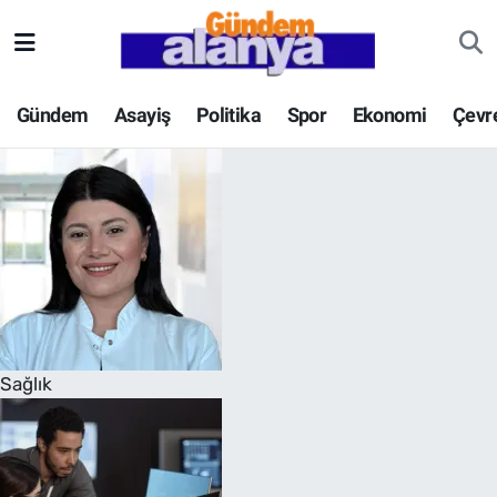
Gündem
Asayiş
Politika
Spor
Ekonomi
Çevr
Sağlık