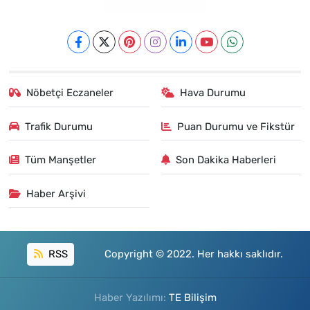
Nöbetçi Eczaneler
Hava Durumu
Trafik Durumu
Puan Durumu ve Fikstür
Tüm Manşetler
Son Dakika Haberleri
Haber Arşivi
RSS
Copyright © 2022. Her hakkı saklıdır.
Haber Yazılımı:
TE Bilişim