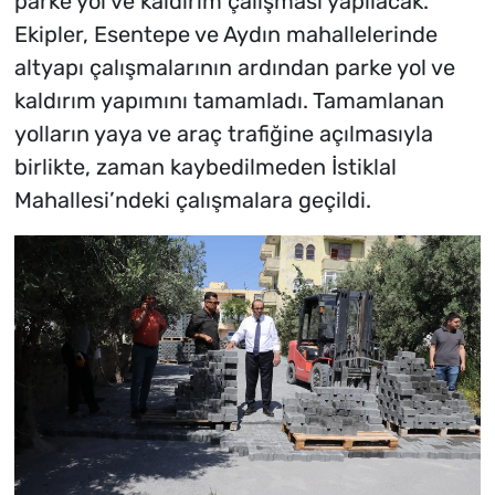
parke yol ve kaldırım çalışması yapılacak.
Ekipler, Esentepe ve Aydın mahallelerinde
altyapı çalışmalarının ardından parke yol ve
kaldırım yapımını tamamladı. Tamamlanan
yolların yaya ve araç trafiğine açılmasıyla
birlikte, zaman kaybedilmeden İstiklal
Mahallesi’ndeki çalışmalara geçildi.