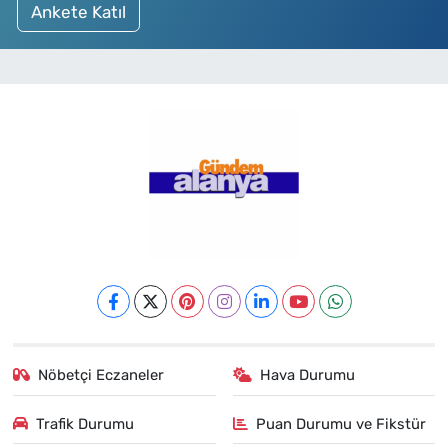
Ankete Katıl
Nöbetçi Eczaneler
Hava Durumu
Trafik Durumu
Puan Durumu ve Fikstür