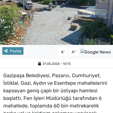
Paylaş
-
+
A
A
21.05.2026 - 10:13
Gazipaşa Belediyesi, Pazarcı, Cumhuriyet,
İstiklal, Gazi, Aydın ve Esentepe mahallelerini
kapsayan geniş çaplı bir üstyapı hamlesi
başlattı. Fen İşleri Müdürlüğü tarafından 6
mahallede, toplamda 60 bin metrekarelik