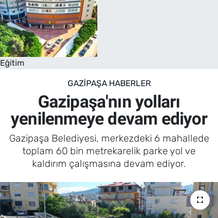
Eğitim
GAZIPAŞA HABERLER
Gazipaşa'nın yolları
yenilenmeye devam ediyor
Gazipaşa Belediyesi, merkezdeki 6 mahallede
toplam 60 bin metrekarelik parke yol ve
kaldırım çalışmasına devam ediyor.