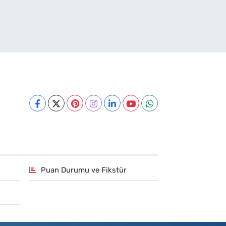
Puan Durumu ve Fikstür