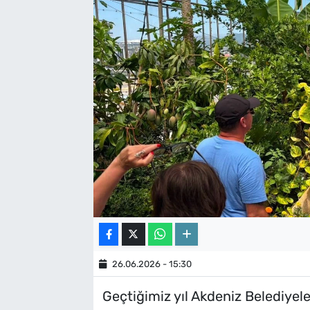
26.06.2026 - 15:30
Geçtiğimiz yıl Akdeniz Belediyele