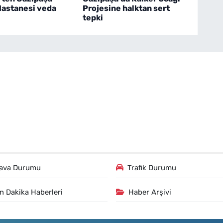
Hastanesi veda
Projesine halktan sert
tepki
ava Durumu
Trafik Durumu
n Dakika Haberleri
Haber Arşivi