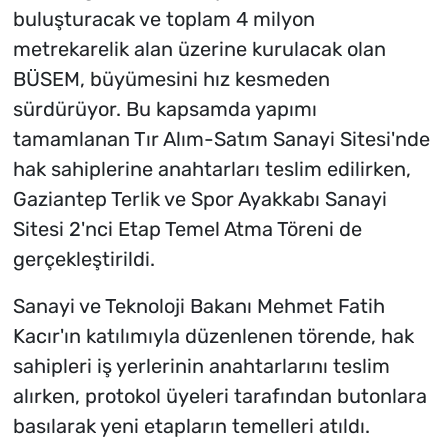
buluşturacak ve toplam 4 milyon
metrekarelik alan üzerine kurulacak olan
BÜSEM, büyümesini hız kesmeden
sürdürüyor. Bu kapsamda yapımı
tamamlanan Tır Alım-Satım Sanayi Sitesi'nde
hak sahiplerine anahtarları teslim edilirken,
Gaziantep Terlik ve Spor Ayakkabı Sanayi
Sitesi 2'nci Etap Temel Atma Töreni de
gerçekleştirildi.
Sanayi ve Teknoloji Bakanı Mehmet Fatih
Kacır'ın katılımıyla düzenlenen törende, hak
sahipleri iş yerlerinin anahtarlarını teslim
alırken, protokol üyeleri tarafından butonlara
basılarak yeni etapların temelleri atıldı.