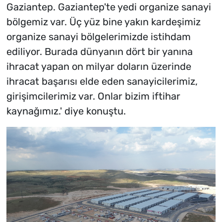
Gaziantep. Gaziantep'te yedi organize sanayi
bölgemiz var. Üç yüz bine yakın kardeşimiz
organize sanayi bölgelerimizde istihdam
ediliyor. Burada dünyanın dört bir yanına
ihracat yapan on milyar doların üzerinde
ihracat başarısı elde eden sanayicilerimiz,
girişimcilerimiz var. Onlar bizim iftihar
kaynağımız.' diye konuştu.