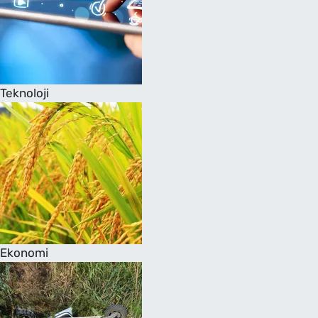
Teknoloji
Ekonomi