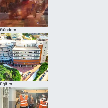
Gündem
Eğitim