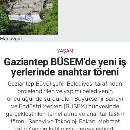
Manavgat
YAŞAM
Gaziantep BÜSEM'de yeni iş
yerlerinde anahtar töreni
Gaziantep Büyükşehir Belediyesi tarafından
projelendirilen ve yapımı belediyenin
öncülüğünde sürdürülen Büyükşehir Sanayi
ve Endüstri Merkezi (BÜSEM) bünyesinde
gerçekleştirilen temel atma ve anahtar teslim
töreni, Sanayi ve Teknoloji Bakanı Mehmet
Fatih Kacır'ın katılımıyla gerçekleştirildi.