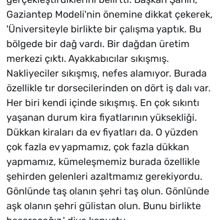
Gaziantep Modeli'nin önemine dikkat çekerek,
'Üniversiteyle birlikte bir çalışma yaptık. Bu
bölgede bir dağ vardı. Bir dağdan üretim
merkezi çıktı. Ayakkabıcılar sıkışmış.
Nakliyeciler sıkışmış, nefes alamıyor. Burada
özellikle tır dorsecilerinden on dört iş dalı var.
Her biri kendi içinde sıkışmış. En çok sıkıntı
yaşanan durum kira fiyatlarının yüksekliği.
Dükkan kiraları da ev fiyatları da. O yüzden
çok fazla ev yapmamız, çok fazla dükkan
yapmamız, kümeleşmemiz burada özellikle
şehirden gelenleri azaltmamız gerekiyordu.
Gönlünde taş olanın şehri taş olun. Gönlünde
aşk olanın şehri gülistan olun. Bunu birlikte