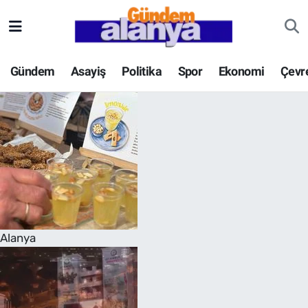
Gündem
Asayiş
Politika
Spor
Ekonomi
Çevr
Alanya