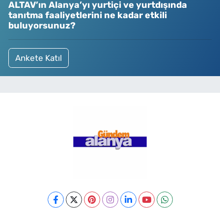
ALTAV’ın Alanya’yı yurtiçi ve yurtdışında
tanıtma faaliyetlerini ne kadar etkili
buluyorsunuz?
Ankete Katıl