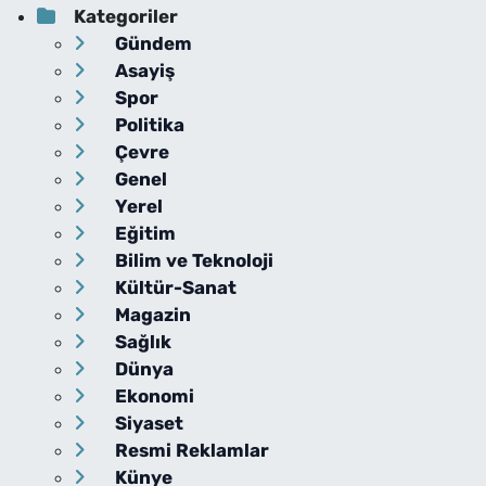
Kategoriler
Gündem
Asayiş
Spor
Politika
Çevre
Genel
Yerel
Eğitim
Bilim ve Teknoloji
Kültür-Sanat
Magazin
Sağlık
Dünya
Ekonomi
Siyaset
Resmi Reklamlar
Künye