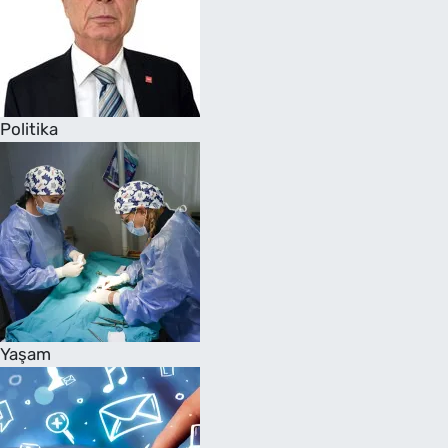
Politika
Yaşam