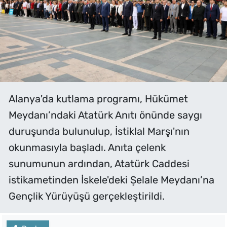
Alanya'da kutlama programı, Hükümet
Meydanı’ndaki Atatürk Anıtı önünde saygı
duruşunda bulunulup, İstiklal Marşı'nın
okunmasıyla başladı. Anıta çelenk
sunumunun ardından, Atatürk Caddesi
istikametinden İskele'deki Şelale Meydanı’na
Gençlik Yürüyüşü gerçekleştirildi.