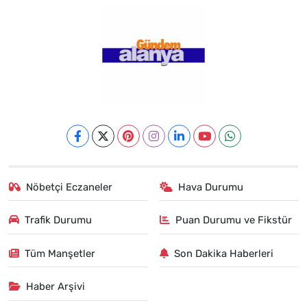
Nöbetçi Eczaneler
Hava Durumu
Trafik Durumu
Puan Durumu ve Fikstür
Tüm Manşetler
Son Dakika Haberleri
Haber Arşivi