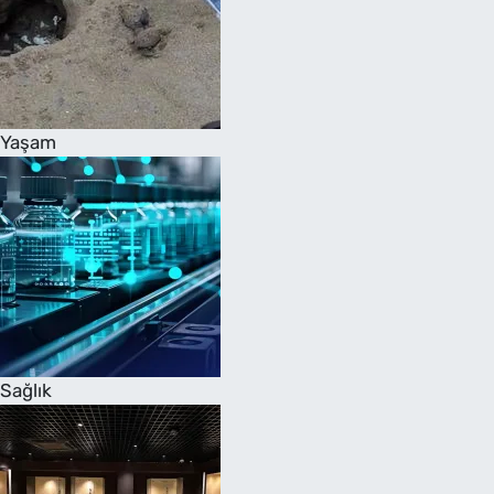
Yaşam
Sağlık