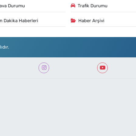
ava Durumu
Trafik Durumu
n Dakika Haberleri
Haber Arşivi
ıdır.