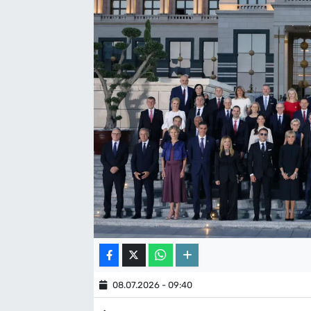
08.07.2026 - 09:40