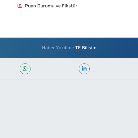
Puan Durumu ve Fikstür
Haber Yazılımı:
TE Bilişim