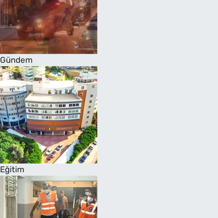
Gündem
Eğitim