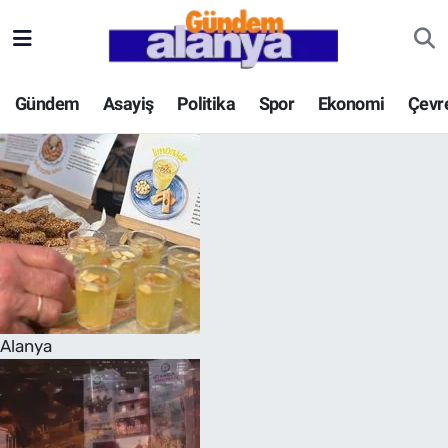
Gündem
Asayiş
Politika
Spor
Ekonomi
Çevr
Alanya