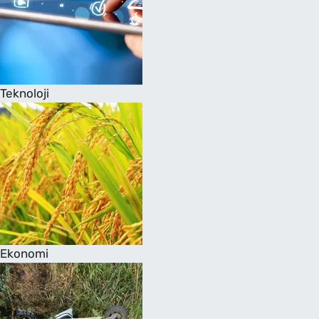
Teknoloji
Ekonomi