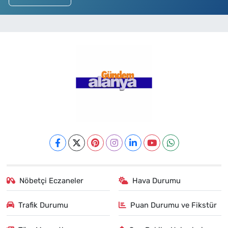
Nöbetçi Eczaneler
Hava Durumu
Trafik Durumu
Puan Durumu ve Fikstür