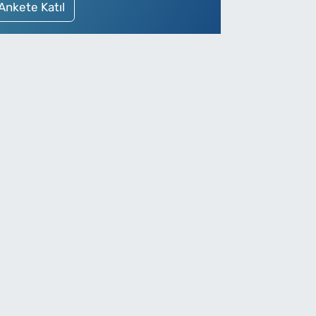
Ankete Katıl