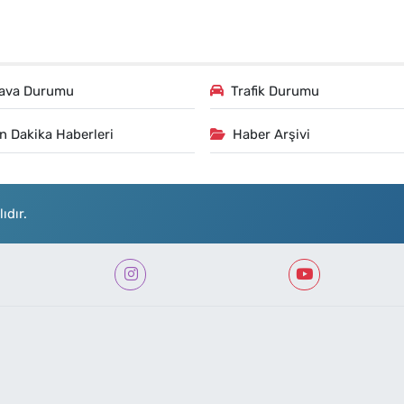
ava Durumu
Trafik Durumu
n Dakika Haberleri
Haber Arşivi
ıdır.