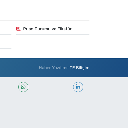
Puan Durumu ve Fikstür
Haber Yazılımı:
TE Bilişim