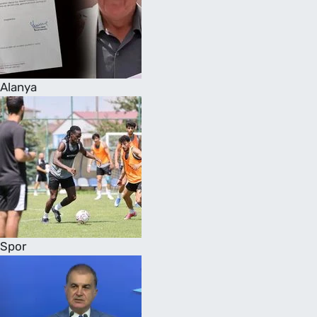
Alanya
Spor