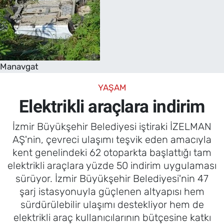
Manavgat
YAŞAM
Elektrikli araçlara indirim
İzmir Büyükşehir Belediyesi iştiraki İZELMAN
AŞ'nin, çevreci ulaşımı teşvik eden amacıyla
kent genelindeki 62 otoparkta başlattığı tam
elektrikli araçlara yüzde 50 indirim uygulaması
sürüyor. İzmir Büyükşehir Belediyesi'nin 47
şarj istasyonuyla güçlenen altyapısı hem
sürdürülebilir ulaşımı destekliyor hem de
elektrikli araç kullanıcılarının bütçesine katkı