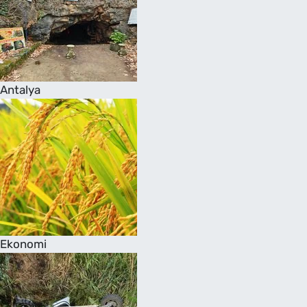
Antalya
Ekonomi