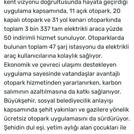
kent vizyonu doğrultusunda hayata geçirdiği
uygulama kapsamında, 11 açık otopark, 20
kapalı otopark ve 31 yol kenarı otoparkında
toplam 3 bin 337 tam elektrikli araca yüzde
50 indirimli hizmet sunuluyor. Otoparklarda
bulunan toplam 47 şarj istasyonu da elektrikli
araç kullanıcılarına kolaylık sağlıyor.
Ekonomik ve çevreci ulaşımı destekleyen
uygulama sayesinde vatandaşlar avantajlı
otopark hizmetinden yararlanırken, karbon
salımının azaltılmasına da katkı sağlanıyor.
Büyükşehir, sosyal belediyecilik anlayışı
kapsamında şehit yakınları ve gazilere yönelik
ücretsiz otopark uygulamasını da sürdürüyor.
Şehidin dul eşi, yetim aylığı alan çocukları ile