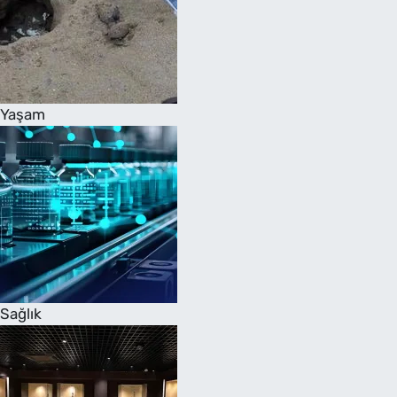
Yaşam
Sağlık