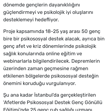
dönemde gençlerin dayanıklılığını
güçlendirmeyi ve psikolojik iyi oluşlarını
desteklemeyi hedefliyor.
Proje kapsamında 18-25 yaş arası 50 genç
bire bir psikososyal destek alacak, ayrıca bin
genç afet ve kriz dönemlerinde psikolojik
sağlık konularında online eğitim ve
webinarlarla bilgilendirilecek. Depremlerin
üzerinden zaman geçmesine rağmen
etkilenen bölgelerde psikososyal desteğin
önemini koruduğu vurgulanıyor.
Şu ana kadar İstanbul'da gerçekleştirilen
'Afetlerde Psikososyal Destek Genç Gönüllü
Eğitimi'nde 25 genç ruh sağlığı uzmanı,