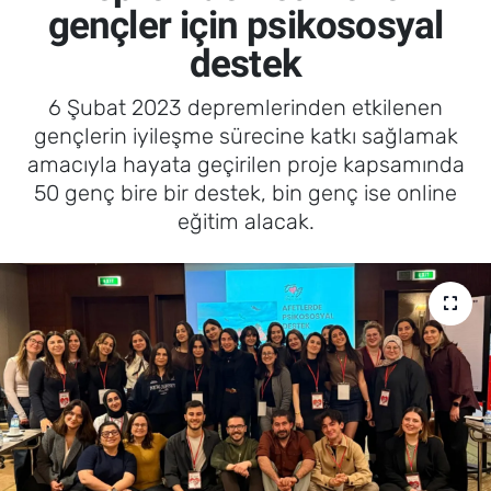
gençler için psikososyal
destek
6 Şubat 2023 depremlerinden etkilenen
gençlerin iyileşme sürecine katkı sağlamak
amacıyla hayata geçirilen proje kapsamında
50 genç bire bir destek, bin genç ise online
eğitim alacak.