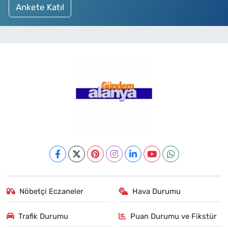
Ankete Katıl
Nöbetçi Eczaneler
Hava Durumu
Trafik Durumu
Puan Durumu ve Fikstür