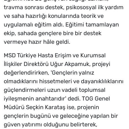
travma sonrası destek, psikososyal ilk yardım
ve saha hazırlığı konularında teorik ve
uygulamalı eğitim aldı. Eğitimi tamamlayan
ekip, sahada gençlere bire bir destek
vermeye hazır hâle geldi.
MSD Türkiye Hasta Erişim ve Kurumsal
İlişkiler Direktörü Uğur Akpamuk, projeyi
değerlendirirken, 'Gençlerin yalnız
olmadıklarını hissetmeleri ve dayanıklılıklarını
güçlendirmeleri uzun vadeli toplumsal
iyileşmenin anahtarıdır' dedi. TOG Genel
Müdürü Seçkin Karataş ise, projenin
gençlerin bugünü ve geleceğine yapılan bir
güven yatırımı olduğunu belirterek,