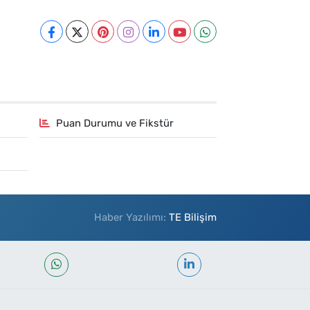
Puan Durumu ve Fikstür
Haber Yazılımı:
TE Bilişim