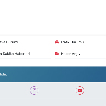
ava Durumu
Trafik Durumu
n Dakika Haberleri
Haber Arşivi
ıdır.