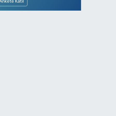
Ankete Katıl