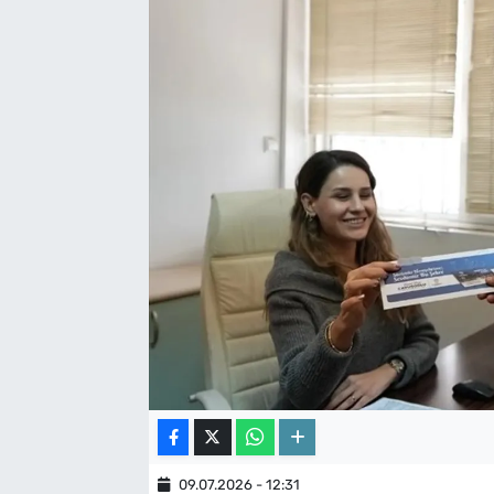
09.07.2026 - 12:31