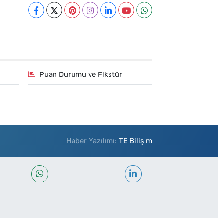
Puan Durumu ve Fikstür
Haber Yazılımı:
TE Bilişim