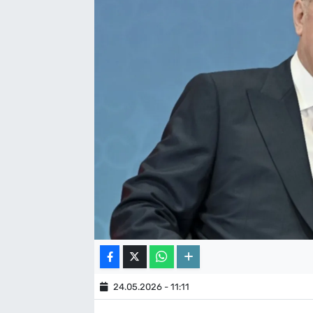
24.05.2026 - 11:11