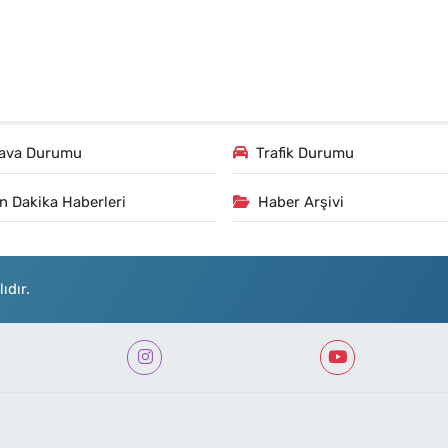
ava Durumu
Trafik Durumu
n Dakika Haberleri
Haber Arşivi
ıdır.