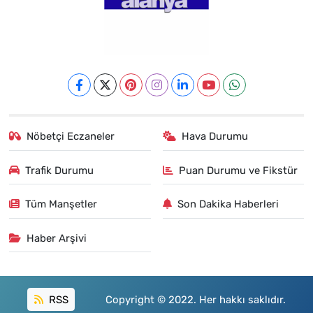
Nöbetçi Eczaneler
Hava Durumu
Trafik Durumu
Puan Durumu ve Fikstür
Tüm Manşetler
Son Dakika Haberleri
Haber Arşivi
RSS
Copyright © 2022. Her hakkı saklıdır.