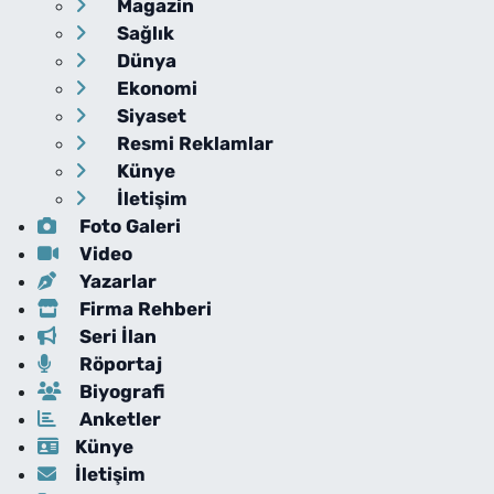
Magazin
Sağlık
Dünya
Ekonomi
Siyaset
Resmi Reklamlar
Künye
İletişim
Foto Galeri
Video
Yazarlar
Firma Rehberi
Seri İlan
Röportaj
Biyografi
Anketler
Künye
İletişim