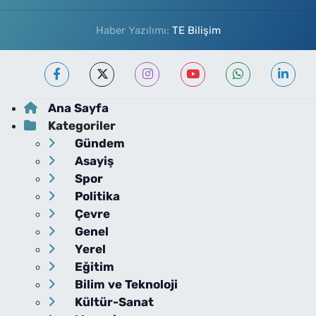
Haber Yazılımı:
TE Bilişim
Ana Sayfa
Kategoriler
Gündem
Asayiş
Spor
Politika
Çevre
Genel
Yerel
Eğitim
Bilim ve Teknoloji
Kültür-Sanat