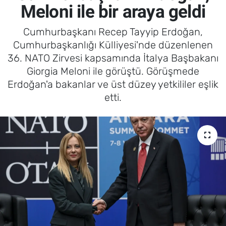
Meloni ile bir araya geldi
Cumhurbaşkanı Recep Tayyip Erdoğan,
Cumhurbaşkanlığı Külliyesi'nde düzenlenen
36. NATO Zirvesi kapsamında İtalya Başbakanı
Giorgia Meloni ile görüştü. Görüşmede
Erdoğan'a bakanlar ve üst düzey yetkililer eşlik
etti.