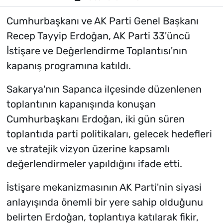
Cumhurbaşkanı ve AK Parti Genel Başkanı
Recep Tayyip Erdoğan, AK Parti 33'üncü
İstişare ve Değerlendirme Toplantısı'nın
kapanış programına katıldı.
Sakarya'nın Sapanca ilçesinde düzenlenen
toplantının kapanışında konuşan
Cumhurbaşkanı Erdoğan, iki gün süren
toplantıda parti politikaları, gelecek hedefleri
ve stratejik vizyon üzerine kapsamlı
değerlendirmeler yapıldığını ifade etti.
İstişare mekanizmasının AK Parti'nin siyasi
anlayışında önemli bir yere sahip olduğunu
belirten Erdoğan, toplantıya katılarak fikir,