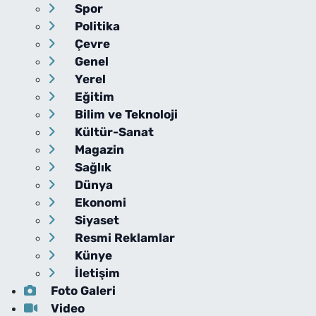
Spor
Politika
Çevre
Genel
Yerel
Eğitim
Bilim ve Teknoloji
Kültür-Sanat
Magazin
Sağlık
Dünya
Ekonomi
Siyaset
Resmi Reklamlar
Künye
İletişim
Foto Galeri
Video