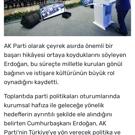
AK Parti olarak çeyrek asırda önemli bir
başarı hikâyesi ortaya koyduklarını söyleyen
Erdoğan, bu süreçte milletle kurulan gönül
bağının ve istişare kültürünün büyük rol
oynadığını kaydetti.
Toplantıda parti politikaları oturumlarında
kurumsal hafıza ile geleceğe yönelik
hedeflerin ayrıntılı şekilde ele alındığını
belirten Cumhurbaşkanı Erdoğan, AK
Parti'nin Türkiye'ye yön verecek politika ve