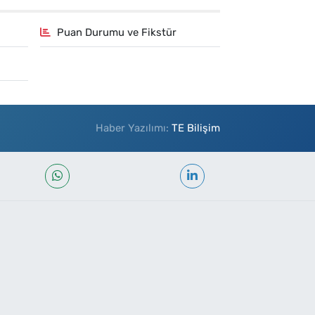
Puan Durumu ve Fikstür
Haber Yazılımı:
TE Bilişim