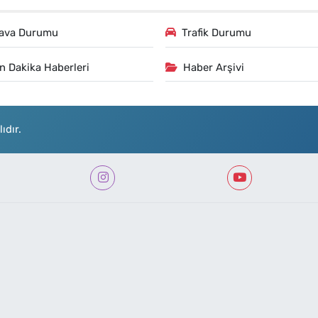
ava Durumu
Trafik Durumu
n Dakika Haberleri
Haber Arşivi
ıdır.