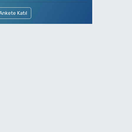
Ankete Katıl