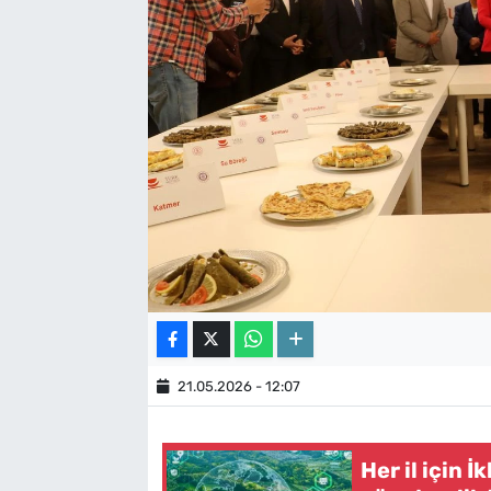
21.05.2026 - 12:07
Her il için 