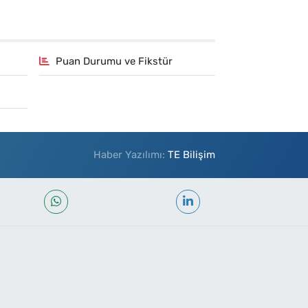
Puan Durumu ve Fikstür
Haber Yazılımı:
TE Bilişim