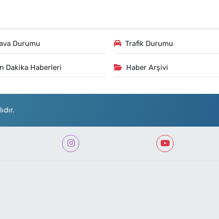
ava Durumu
Trafik Durumu
n Dakika Haberleri
Haber Arşivi
ıdır.