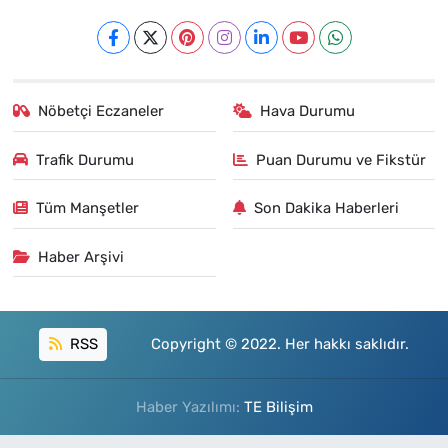
Nöbetçi Eczaneler
Hava Durumu
Trafik Durumu
Puan Durumu ve Fikstür
Tüm Manşetler
Son Dakika Haberleri
Haber Arşivi
RSS
Copyright © 2022. Her hakkı saklıdır.
Haber Yazılımı:
TE Bilişim