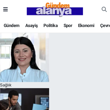
Gündem
Asayiş
Politika
Spor
Ekonomi
Çevr
Sağlık