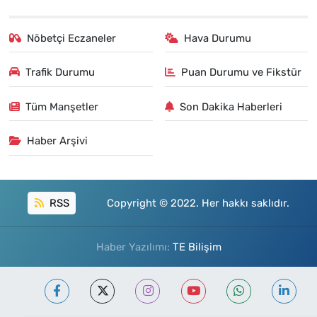
Nöbetçi Eczaneler
Hava Durumu
Trafik Durumu
Puan Durumu ve Fikstür
Tüm Manşetler
Son Dakika Haberleri
Haber Arşivi
RSS
Copyright © 2022. Her hakkı saklıdır.
Haber Yazılımı:
TE Bilişim