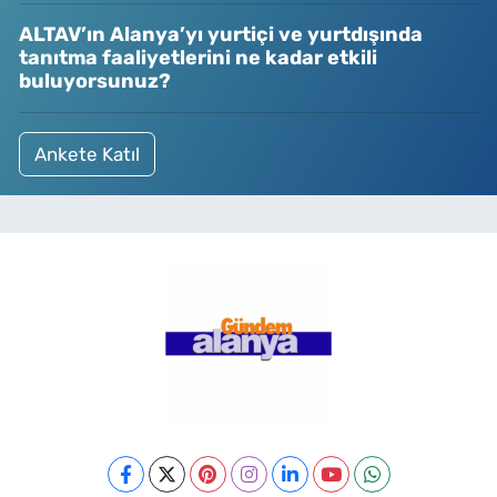
ALTAV’ın Alanya’yı yurtiçi ve yurtdışında
tanıtma faaliyetlerini ne kadar etkili
buluyorsunuz?
Ankete Katıl