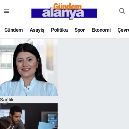
Gündem
Asayiş
Politika
Spor
Ekonomi
Çevr
Sağlık