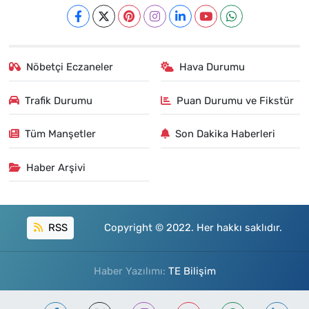
Nöbetçi Eczaneler
Hava Durumu
Trafik Durumu
Puan Durumu ve Fikstür
Tüm Manşetler
Son Dakika Haberleri
Haber Arşivi
RSS
Copyright © 2022. Her hakkı saklıdır.
Haber Yazılımı:
TE Bilişim