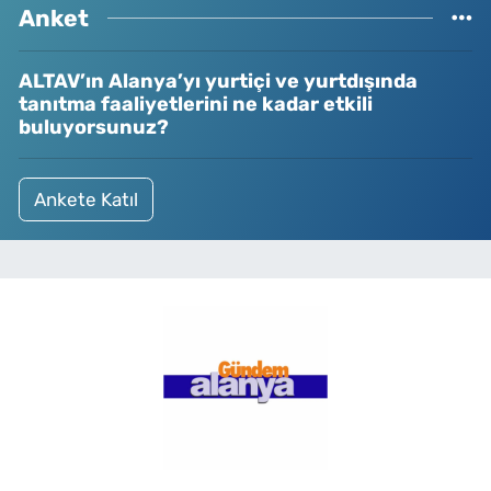
Anket
ALTAV’ın Alanya’yı yurtiçi ve yurtdışında
tanıtma faaliyetlerini ne kadar etkili
buluyorsunuz?
Ankete Katıl