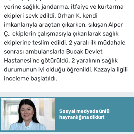
yerine sağlık, jandarma, itfaiye ve kurtarma
ekipleri sevk edildi. Orhan K. kendi
imkanlarıyla araçtan çıkarken, sıkışan Alper
Ç., ekiplerin çalışmasıyla çıkarılarak sağlık
ekiplerine teslim edildi. 2 yaralı ilk müdahale
sonrası ambulanslarla Bucak Devlet
Hastanesi'ne götürüldü. 2 yaralının sağlık
durumunun iyi olduğu öğrenildi. Kazayla ilgili
inceleme başlatıldı.
Sosyal medyada ünlü
hayranlığına dikkat