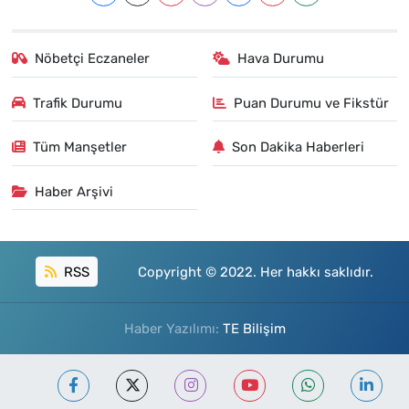
Nöbetçi Eczaneler
Hava Durumu
Trafik Durumu
Puan Durumu ve Fikstür
Tüm Manşetler
Son Dakika Haberleri
Haber Arşivi
RSS
Copyright © 2022. Her hakkı saklıdır.
Haber Yazılımı:
TE Bilişim