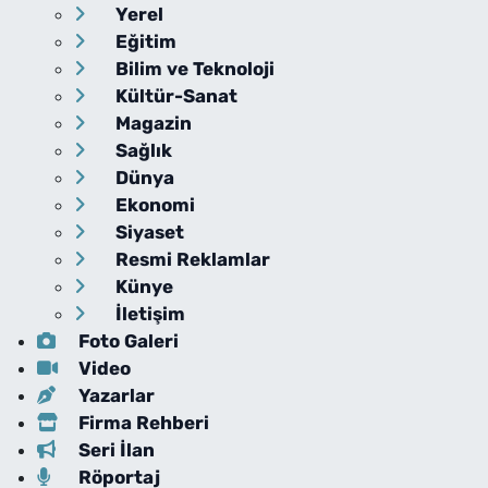
Yerel
Eğitim
Bilim ve Teknoloji
Kültür-Sanat
Magazin
Sağlık
Dünya
Ekonomi
Siyaset
Resmi Reklamlar
Künye
İletişim
Foto Galeri
Video
Yazarlar
Firma Rehberi
Seri İlan
Röportaj