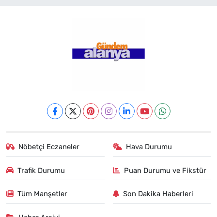
Nöbetçi Eczaneler
Hava Durumu
Trafik Durumu
Puan Durumu ve Fikstür
Tüm Manşetler
Son Dakika Haberleri