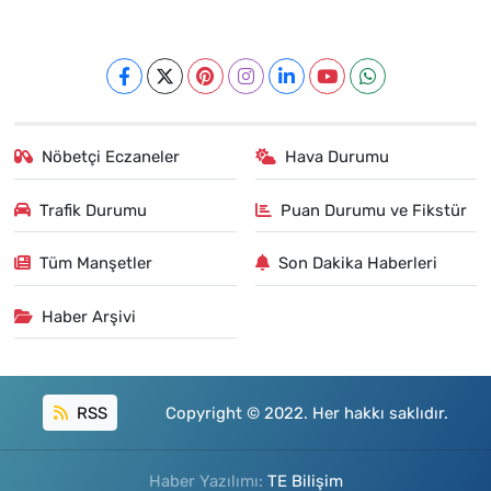
Nöbetçi Eczaneler
Hava Durumu
Trafik Durumu
Puan Durumu ve Fikstür
Tüm Manşetler
Son Dakika Haberleri
Haber Arşivi
RSS
Copyright © 2022. Her hakkı saklıdır.
Haber Yazılımı:
TE Bilişim