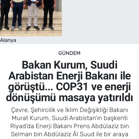
Alanya
GÜNDEM
Bakan Kurum, Suudi
Arabistan Enerji Bakanı ile
görüştü... COP31 ve enerji
dönüşümü masaya yatırıldı
Çevre, Şehircilik ve İklim Değişikliği Bakanı
Murat Kurum, Suudi Arabistan'ın başkenti
Riyad'da Enerji Bakanı Prens Abdülaziz bin
Selman bin Abdülaziz Âl Suud ile bir araya