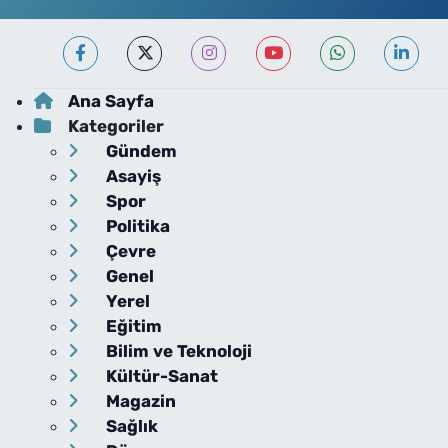
Ana Sayfa
Kategoriler
Gündem
Asayiş
Spor
Politika
Çevre
Genel
Yerel
Eğitim
Bilim ve Teknoloji
Kültür-Sanat
Magazin
Sağlık