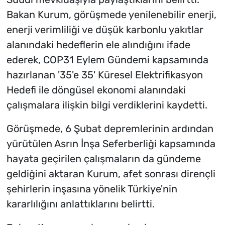
Bakan Kurum, görüşmede yenilenebilir enerji,
enerji verimliliği ve düşük karbonlu yakıtlar
alanındaki hedeflerin ele alındığını ifade
ederek, COP31 Eylem Gündemi kapsamında
hazırlanan '35'e 35' Küresel Elektrifikasyon
Hedefi ile döngüsel ekonomi alanındaki
çalışmalara ilişkin bilgi verdiklerini kaydetti.
Görüşmede, 6 Şubat depremlerinin ardından
yürütülen Asrın İnşa Seferberliği kapsamında
hayata geçirilen çalışmaların da gündeme
geldiğini aktaran Kurum, afet sonrası dirençli
şehirlerin inşasına yönelik Türkiye'nin
kararlılığını anlattıklarını belirtti.