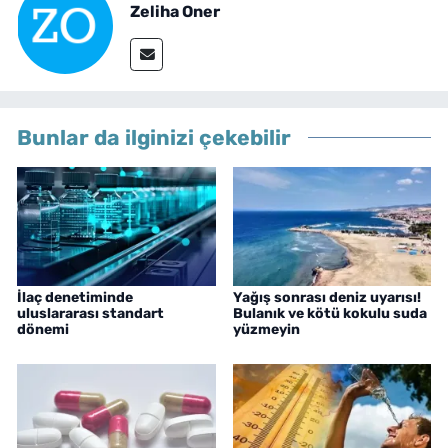
Zeliha Oner
Bunlar da ilginizi çekebilir
İlaç denetiminde
Yağış sonrası deniz uyarısı!
uluslararası standart
Bulanık ve kötü kokulu suda
dönemi
yüzmeyin