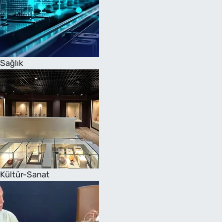
Sağlık
Kültür-Sanat