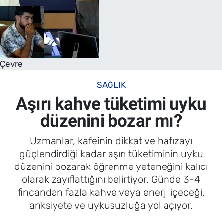
Çevre
SAĞLIK
Aşırı kahve tüketimi uyku
düzenini bozar mı?
Uzmanlar, kafeinin dikkat ve hafızayı
güçlendirdiği kadar aşırı tüketiminin uyku
düzenini bozarak öğrenme yeteneğini kalıcı
olarak zayıflattığını belirtiyor. Günde 3-4
fincandan fazla kahve veya enerji içeceği,
anksiyete ve uykusuzluğa yol açıyor.