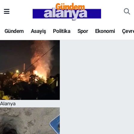
Gündem
Asayiş
Politika
Spor
Ekonomi
Çevr
Alanya