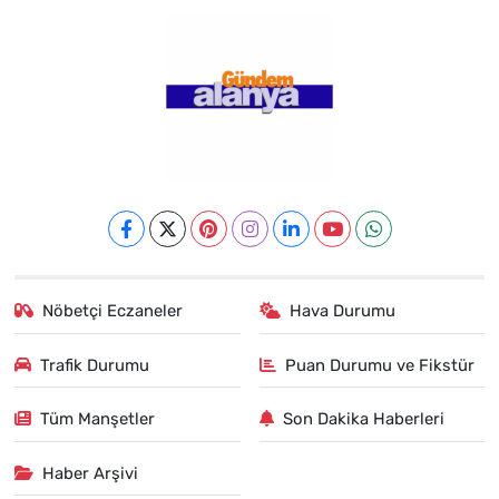
Nöbetçi Eczaneler
Hava Durumu
Trafik Durumu
Puan Durumu ve Fikstür
Tüm Manşetler
Son Dakika Haberleri
Haber Arşivi