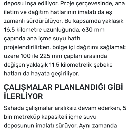
deposu inşa ediliyor. Proje çerçevesinde, ana
iletim ve dağıtım hatlarının imalatı da eş
zamanlı sürdürülüyor. Bu kapsamda yaklaşık
16,5 kilometre uzunluğunda, 630 mm
çapında ana içme suyu hattı
projelendirilirken, bölge içi dağıtımı sağlamak
üzere 100 ile 225 mm çapları arasında
değişen yaklaşık 11,5 kilometrelik şebeke
hatları da hayata geçiriliyor.
ÇALIŞMALAR PLANLANDIĞI GİBİ
İLERLİYOR
Sahada çalışmalar aralıksız devam ederken, 5
bin metreküp kapasiteli içme suyu
deposunun imalatı sürüyor. Aynı zamanda