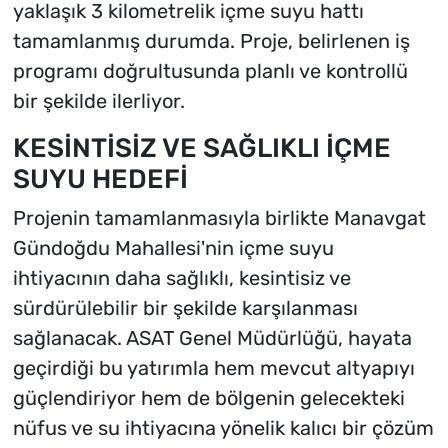
yaklaşık 3 kilometrelik içme suyu hattı
tamamlanmış durumda. Proje, belirlenen iş
programı doğrultusunda planlı ve kontrollü
bir şekilde ilerliyor.
KESİNTİSİZ VE SAĞLIKLI İÇME
SUYU HEDEFİ
Projenin tamamlanmasıyla birlikte Manavgat
Gündoğdu Mahallesi'nin içme suyu
ihtiyacının daha sağlıklı, kesintisiz ve
sürdürülebilir bir şekilde karşılanması
sağlanacak. ASAT Genel Müdürlüğü, hayata
geçirdiği bu yatırımla hem mevcut altyapıyı
güçlendiriyor hem de bölgenin gelecekteki
nüfus ve su ihtiyacına yönelik kalıcı bir çözüm