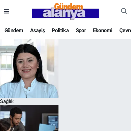
Gündem
Asayiş
Politika
Spor
Ekonomi
Çevr
Sağlık