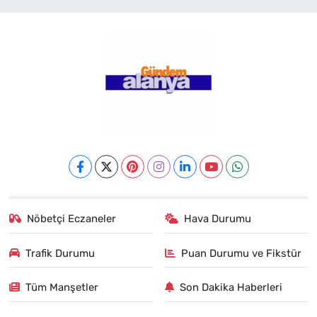
Nöbetçi Eczaneler
Hava Durumu
Trafik Durumu
Puan Durumu ve Fikstür
Tüm Manşetler
Son Dakika Haberleri