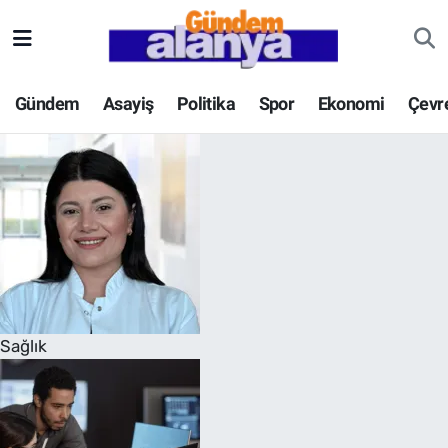
Gündem
Asayiş
Politika
Spor
Ekonomi
Çevr
Sağlık