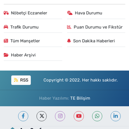
Nöbetçi Eczaneler
Hava Durumu
Trafik Durumu
Puan Durumu ve Fikstür
Tüm Manşetler
Son Dakika Haberleri
Haber Arşivi
RSS
Copyright © 2022. Her hakkı saklıdır.
Haber Yazılımı:
TE Bilişim