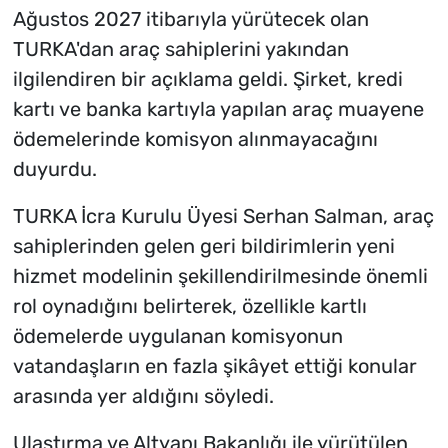
Ağustos 2027 itibarıyla yürütecek olan
TURKA'dan araç sahiplerini yakından
ilgilendiren bir açıklama geldi. Şirket, kredi
kartı ve banka kartıyla yapılan araç muayene
ödemelerinde komisyon alınmayacağını
duyurdu.
TURKA İcra Kurulu Üyesi Serhan Salman, araç
sahiplerinden gelen geri bildirimlerin yeni
hizmet modelinin şekillendirilmesinde önemli
rol oynadığını belirterek, özellikle kartlı
ödemelerde uygulanan komisyonun
vatandaşların en fazla şikâyet ettiği konular
arasında yer aldığını söyledi.
Ulaştırma ve Altyapı Bakanlığı ile yürütülen