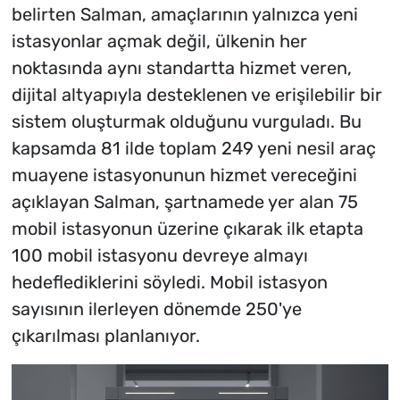
belirten Salman, amaçlarının yalnızca yeni
istasyonlar açmak değil, ülkenin her
noktasında aynı standartta hizmet veren,
dijital altyapıyla desteklenen ve erişilebilir bir
sistem oluşturmak olduğunu vurguladı. Bu
kapsamda 81 ilde toplam 249 yeni nesil araç
muayene istasyonunun hizmet vereceğini
açıklayan Salman, şartnamede yer alan 75
mobil istasyonun üzerine çıkarak ilk etapta
100 mobil istasyonu devreye almayı
hedeflediklerini söyledi. Mobil istasyon
sayısının ilerleyen dönemde 250'ye
çıkarılması planlanıyor.