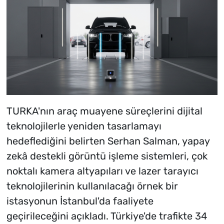
TURKA'nın araç muayene süreçlerini dijital
teknolojilerle yeniden tasarlamayı
hedeflediğini belirten Serhan Salman, yapay
zekâ destekli görüntü işleme sistemleri, çok
noktalı kamera altyapıları ve lazer tarayıcı
teknolojilerinin kullanılacağı örnek bir
istasyonun İstanbul'da faaliyete
geçirileceğini açıkladı. Türkiye'de trafikte 34