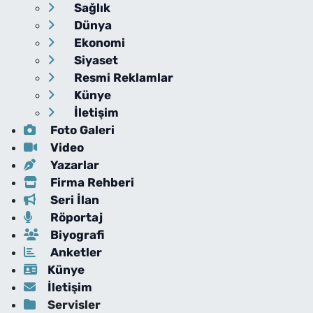
Sağlık
Dünya
Ekonomi
Siyaset
Resmi Reklamlar
Künye
İletişim
Foto Galeri
Video
Yazarlar
Firma Rehberi
Seri İlan
Röportaj
Biyografi
Anketler
Künye
İletişim
Servisler