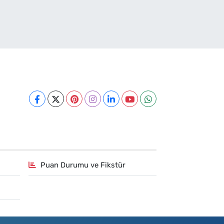
Puan Durumu ve Fikstür