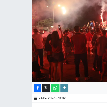
24.06.2026 - 11:02