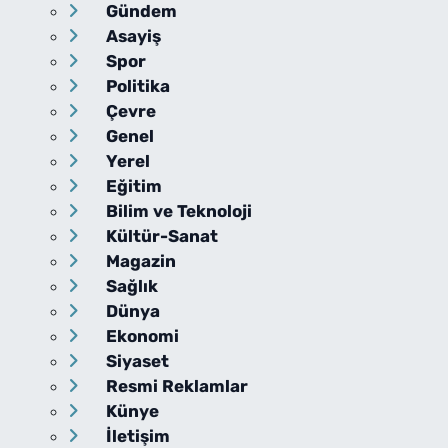
Gündem
Asayiş
Spor
Politika
Çevre
Genel
Yerel
Eğitim
Bilim ve Teknoloji
Kültür-Sanat
Magazin
Sağlık
Dünya
Ekonomi
Siyaset
Resmi Reklamlar
Künye
İletişim