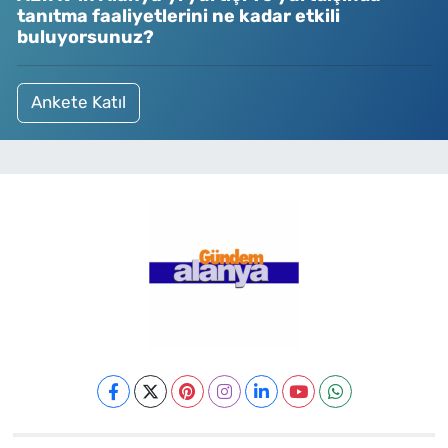
tanıtma faaliyetlerini ne kadar etkili
buluyorsunuz?
Ankete Katıl