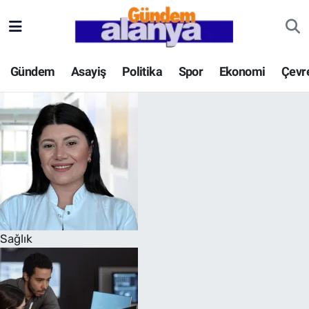
Gündem
Asayiş
Politika
Spor
Ekonomi
Çevr
Sağlık