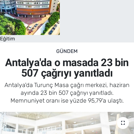
Eğitim
GÜNDEM
Antalya'da o masada 23 bin
507 çağrıyı yanıtladı
Antalya'da Turunç Masa çağrı merkezi, haziran
ayında 23 bin 507 çağrıyı yanıtladı.
Memnuniyet oranı ise yüzde 95,79'a ulaştı.