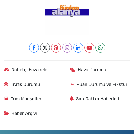
Nöbetçi Eczaneler
Hava Durumu
Trafik Durumu
Puan Durumu ve Fikstür
Tüm Manşetler
Son Dakika Haberleri
Haber Arşivi