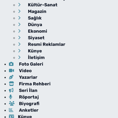
Kültür-Sanat
Magazin
Sağlık
Dünya
Ekonomi
Siyaset
Resmi Reklamlar
Künye
İletişim
Foto Galeri
Video
Yazarlar
Firma Rehberi
Seri İlan
Röportaj
Biyografi
Anketler
Künye