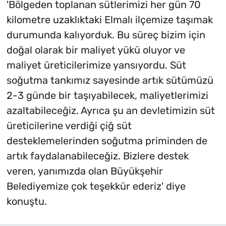
'Bölgeden toplanan sütlerimizi her gün 70
kilometre uzaklıktaki Elmalı ilçemize taşımak
durumunda kalıyorduk. Bu süreç bizim için
doğal olarak bir maliyet yükü oluyor ve
maliyet üreticilerimize yansıyordu. Süt
soğutma tankımız sayesinde artık sütümüzü
2-3 günde bir taşıyabilecek, maliyetlerimizi
azaltabileceğiz. Ayrıca şu an devletimizin süt
üreticilerine verdiği çiğ süt
desteklemelerinden soğutma priminden de
artık faydalanabileceğiz. Bizlere destek
veren, yanımızda olan Büyükşehir
Belediyemize çok teşekkür ederiz' diye
konuştu.