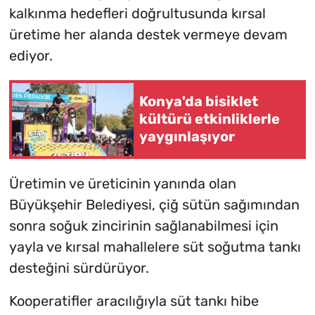
kalkınma hedefleri doğrultusunda kırsal
üretime her alanda destek vermeye devam
ediyor.
Konya'da bisiklet
kültürü etkinliklerle
yaygınlaşıyor
Üretimin ve üreticinin yanında olan
Büyükşehir Belediyesi, çiğ sütün sağımından
sonra soğuk zincirinin sağlanabilmesi için
yayla ve kırsal mahallelere süt soğutma tankı
desteğini sürdürüyor.
Kooperatifler aracılığıyla süt tankı hibe