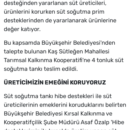
desteğinden yararlanan süt üreticileri,
ürünlerini korurken süt soğutma prim
desteklerinden de yararlanarak ürünlerine
değer katıyor.
Bu kapsamda Büyükşehir Belediyesi'nden
talepte bulunan Kaş Sütleğen Mahallesi
Tarımsal Kalkınma Kooperatifi'ne 4 tonluk süt
soğutma tankı teslim edildi.
ÜRETİCİMİZİN EMEĞİNİ KORUYORUZ
Süt soğutma tankı hibe destekleri ile süt
üreticilerinin emeklerini koruduklarını belirten
Büyükşehir Belediyesi Kırsal Kalkınma ve
Kooperatifçilik Şube Müdürü Asaf Özalp 'Hibe