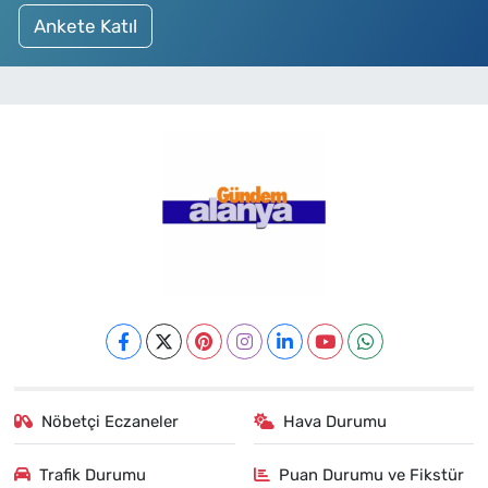
Ankete Katıl
Nöbetçi Eczaneler
Hava Durumu
Trafik Durumu
Puan Durumu ve Fikstür