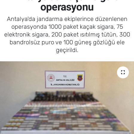
operasyonu
Antalya'da jandarma ekiplerince düzenlenen
operasyonda 1000 paket kaçak sigara, 75
elektronik sigara, 200 paket ısıtılmış tütün, 300
bandrolsüz puro ve 100 güneş gözlüğü ele
geçirildi.