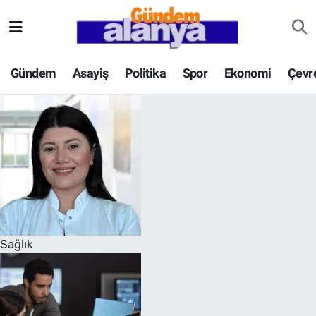
Gündem
Asayiş
Politika
Spor
Ekonomi
Çevr
Sağlık