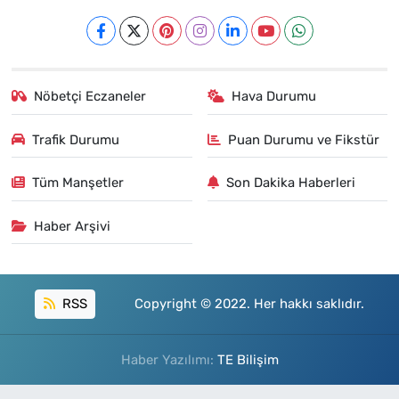
Nöbetçi Eczaneler
Hava Durumu
Trafik Durumu
Puan Durumu ve Fikstür
Tüm Manşetler
Son Dakika Haberleri
Haber Arşivi
RSS
Copyright © 2022. Her hakkı saklıdır.
Haber Yazılımı:
TE Bilişim