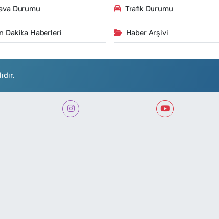
ava Durumu
Trafik Durumu
n Dakika Haberleri
Haber Arşivi
ıdır.