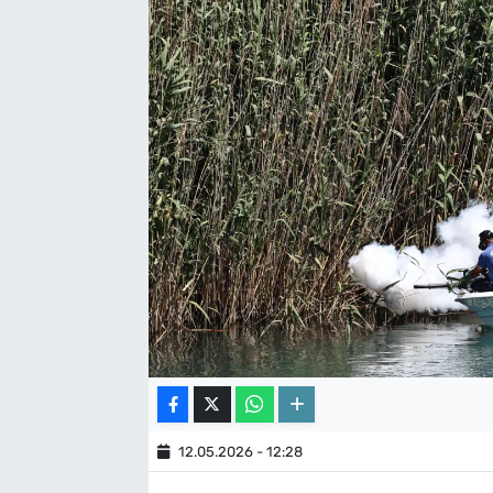
12.05.2026 - 12:28