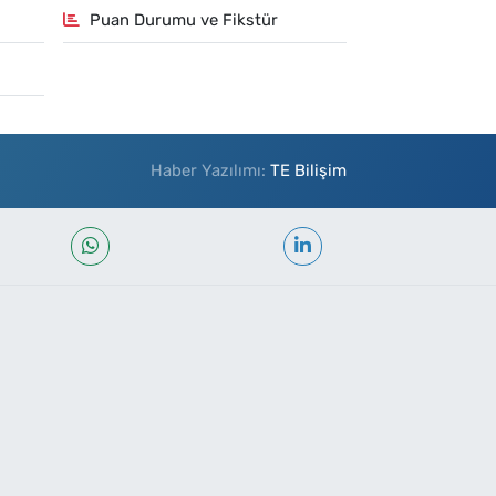
Puan Durumu ve Fikstür
Haber Yazılımı:
TE Bilişim