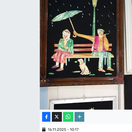
16.11.2025 - 10:17