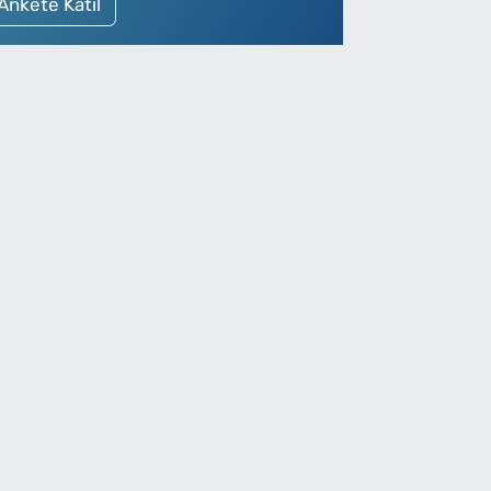
Ankete Katıl