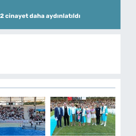
 2 cinayet daha aydınlatıldı