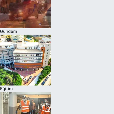
Gündem
Eğitim