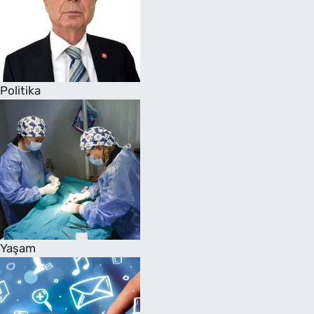
Politika
Yaşam