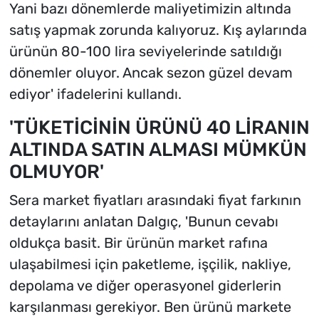
Yani bazı dönemlerde maliyetimizin altında
satış yapmak zorunda kalıyoruz. Kış aylarında
ürünün 80-100 lira seviyelerinde satıldığı
dönemler oluyor. Ancak sezon güzel devam
ediyor' ifadelerini kullandı.
'TÜKETİCİNİN ÜRÜNÜ 40 LİRANIN
ALTINDA SATIN ALMASI MÜMKÜN
OLMUYOR'
Sera market fiyatları arasındaki fiyat farkının
detaylarını anlatan Dalgıç, 'Bunun cevabı
oldukça basit. Bir ürünün market rafına
ulaşabilmesi için paketleme, işçilik, nakliye,
depolama ve diğer operasyonel giderlerin
karşılanması gerekiyor. Ben ürünü markete