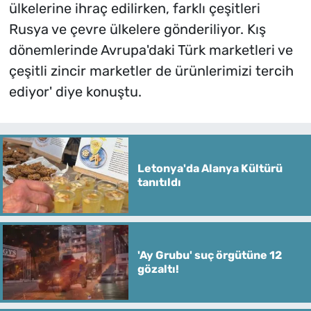
ülkelerine ihraç edilirken, farklı çeşitleri
Rusya ve çevre ülkelere gönderiliyor. Kış
dönemlerinde Avrupa'daki Türk marketleri ve
çeşitli zincir marketler de ürünlerimizi tercih
ediyor' diye konuştu.
Letonya'da Alanya Kültürü
tanıtıldı
'Ay Grubu' suç örgütüne 12
gözaltı!