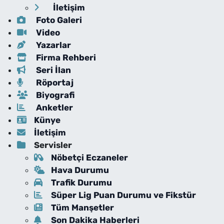
İletişim
Foto Galeri
Video
Yazarlar
Firma Rehberi
Seri İlan
Röportaj
Biyografi
Anketler
Künye
İletişim
Servisler
Nöbetçi Eczaneler
Hava Durumu
Trafik Durumu
Süper Lig Puan Durumu ve Fikstür
Tüm Manşetler
Son Dakika Haberleri