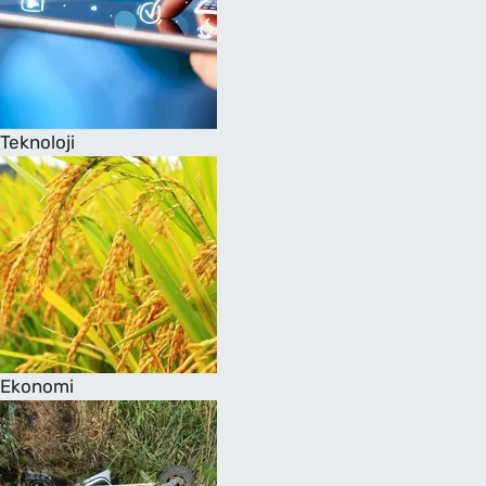
Teknoloji
Ekonomi