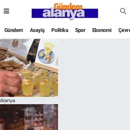
Gündem
Asayiş
Politika
Spor
Ekonomi
Çevr
Alanya