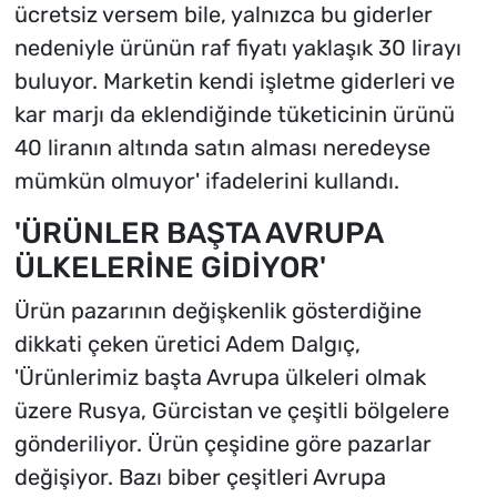
ücretsiz versem bile, yalnızca bu giderler
nedeniyle ürünün raf fiyatı yaklaşık 30 lirayı
buluyor. Marketin kendi işletme giderleri ve
kar marjı da eklendiğinde tüketicinin ürünü
40 liranın altında satın alması neredeyse
mümkün olmuyor' ifadelerini kullandı.
'ÜRÜNLER BAŞTA AVRUPA
ÜLKELERİNE GİDİYOR'
Ürün pazarının değişkenlik gösterdiğine
dikkati çeken üretici Adem Dalgıç,
'Ürünlerimiz başta Avrupa ülkeleri olmak
üzere Rusya, Gürcistan ve çeşitli bölgelere
gönderiliyor. Ürün çeşidine göre pazarlar
değişiyor. Bazı biber çeşitleri Avrupa