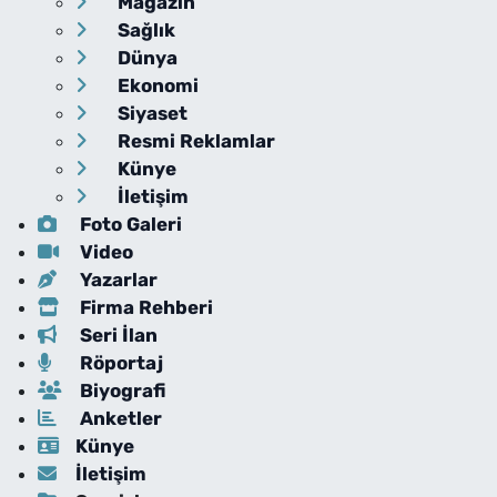
Magazin
Sağlık
Dünya
Ekonomi
Siyaset
Resmi Reklamlar
Künye
İletişim
Foto Galeri
Video
Yazarlar
Firma Rehberi
Seri İlan
Röportaj
Biyografi
Anketler
Künye
İletişim