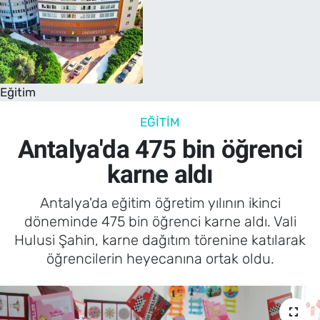
Eğitim
EĞITIM
Antalya'da 475 bin öğrenci
karne aldı
Antalya'da eğitim öğretim yılının ikinci
döneminde 475 bin öğrenci karne aldı. Vali
Hulusi Şahin, karne dağıtım törenine katılarak
öğrencilerin heyecanına ortak oldu.