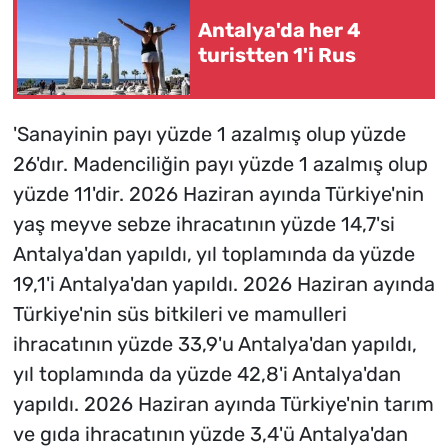
Antalya'da her 4
turistten 1'i Rus
'Sanayinin payı yüzde 1 azalmış olup yüzde
26'dır. Madenciliğin payı yüzde 1 azalmış olup
yüzde 11'dir. 2026 Haziran ayında Türkiye'nin
yaş meyve sebze ihracatının yüzde 14,7'si
Antalya'dan yapıldı, yıl toplamında da yüzde
19,1'i Antalya'dan yapıldı. 2026 Haziran ayında
Türkiye'nin süs bitkileri ve mamulleri
ihracatının yüzde 33,9'u Antalya'dan yapıldı,
yıl toplamında da yüzde 42,8'i Antalya'dan
yapıldı. 2026 Haziran ayında Türkiye'nin tarım
ve gıda ihracatının yüzde 3,4'ü Antalya'dan