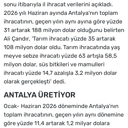
sonu itibarıyla il ihracat verilerini açıkladı.
2026 yılı Haziran ayında Antalya'nın toplam
ihracatının, geçen yılın aynı ayına göre yüzde
31 artarak 188 milyon dolar olduğunu belirten
Ali Çandır, 'Tarım ihracatı yüzde 35 artarak
108 milyon dolar oldu. Tarım ihracatında yaş
meyve sebze ihracatı yüzde 63 artışla 58,5
milyon dolar, süs bitkileri ve mamulleri
ihracatı yüzde 14,7 azalışla 3,2 milyon dolar
olarak gerçekleşti' dedi.
ANTALYA ÜRETİYOR
Ocak- Haziran 2026 döneminde Antalya'nın
toplam ihracatının, geçen yılın aynı dönemine
göre yüzde 11,4 artarak 1,2 milyar dolara